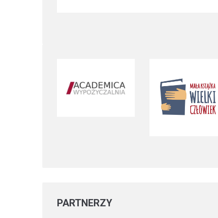
PARTNERZY